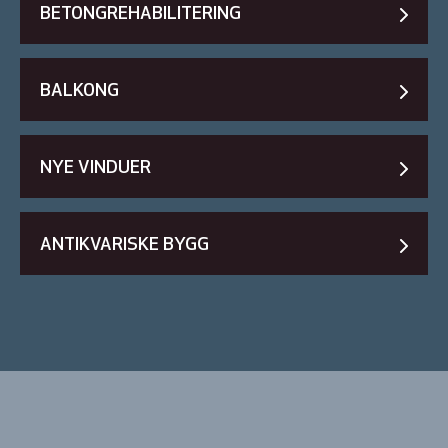
BETONGREHABILITERING
BALKONG
NYE VINDUER
ANTIKVARISKE BYGG