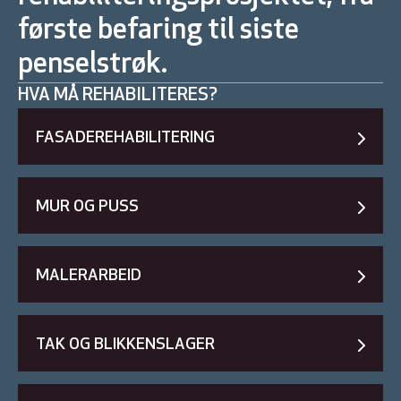
første befaring til siste
penselstrøk.
HVA MÅ REHABILITERES?
FASADEREHABILITERING
MUR OG PUSS
MALERARBEID
TAK OG BLIKKENSLAGER