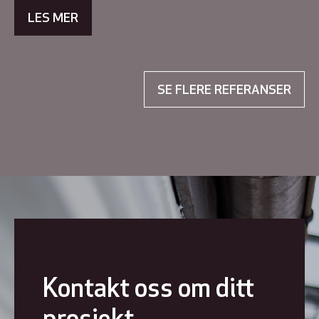
LES MER
SE FLERE REFERANSER
Kontakt oss om ditt