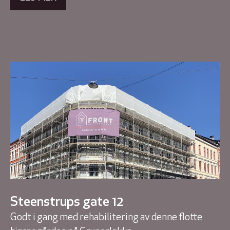
Steenstrups gate 12
Godt i gang med rehabilitering av denne flotte