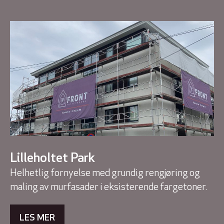
Lilleholtet Park
Helhetlig fornyelse med grundig rengjøring og
maling av murfasader i eksisterende fargetoner.
LES MER