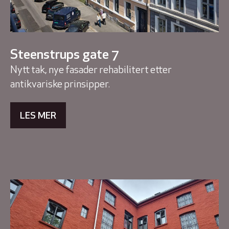
Steenstrups gate 7
Nytt tak, nye fasader rehabilitert etter
antikvariske prinsipper.
LES MER