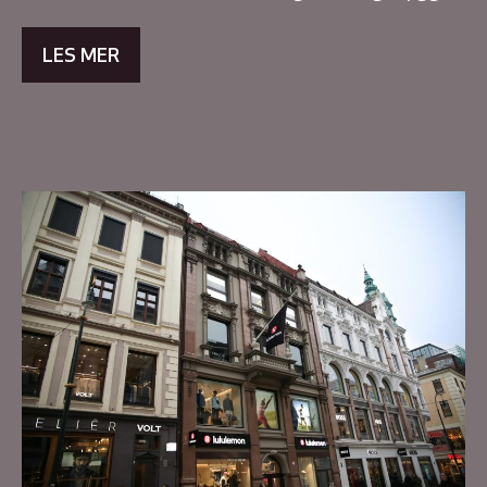
LES MER