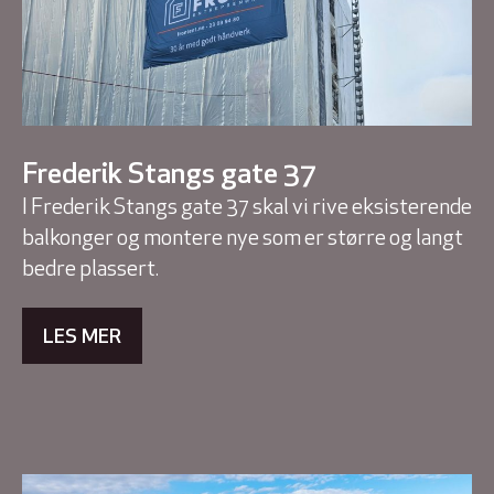
Frederik Stangs gate 37
I Frederik Stangs gate 37 skal vi rive eksisterende
balkonger og montere nye som er større og langt
bedre plassert.
LES MER