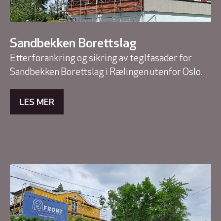
Sandbekken Borettslag
Etterforankring og sikring av teglfasader for
Sandbekken Borettslag i Rælingen utenfor Oslo.
LES MER