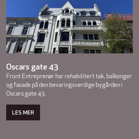
Oscars gate 43
Front Entreprenør har rehabilitert tak, balkonger
og fasade på den bevaringsverdige bygården i
Oscars gate 43.
LES MER