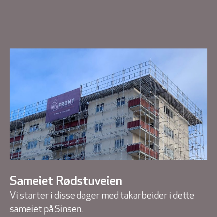
Sameiet Rødstuveien
Vi starter i disse dager med takarbeider i dette
sameiet på Sinsen.