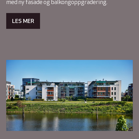
med ny fasade og balkongoppgradering.
LES MER