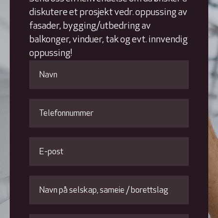
diskutere et prosjekt vedr. oppussing av
fasader, bygging/utbedring av
balkonger, vinduer, tak og evt. innvendig
oppussing!