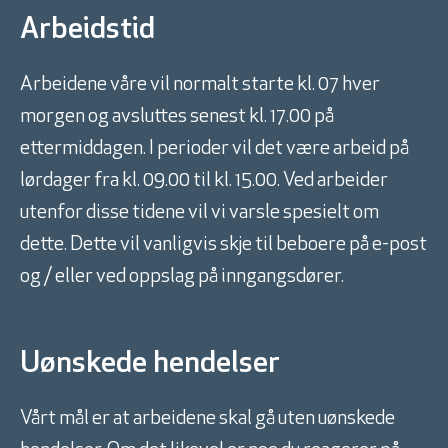
Arbeidstid
Arbeidene våre vil normalt starte kl. 07 hver
morgen og avsluttes senest kl. 17.00 på
ettermiddagen. I perioder vil det være arbeid på
lørdager fra kl. 09.00 til kl. 15.00. Ved arbeider
utenfor disse tidene vil vi varsle spesielt om
dette. Dette vil vanligvis skje til beboere på e-post
og / eller ved oppslag på inngangsdører.
Uønskede hendelser
Vårt mål er at arbeidene skal gå uten uønskede