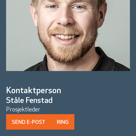
Kontaktperson
Ståle Fenstad
Prosjektleder
SEND E-POST
RING