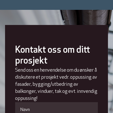
Kontakt oss om ditt
prosjekt
Send oss en henvendelse om du ønsker å
diskutere et prosjekt vedr. oppussing av
fasader, bygging/utbedring av
balkonger, vinduer, tak og evt. innvendig
oppussing!