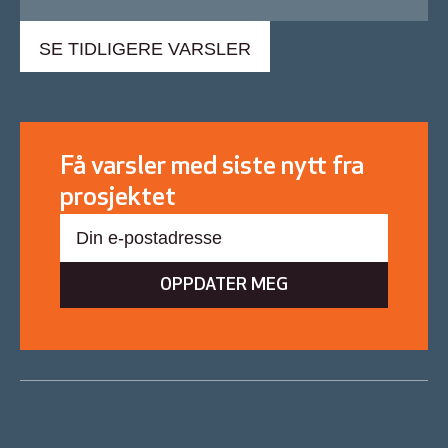
SE TIDLIGERE VARSLER
Få varsler med siste nytt fra
prosjektet