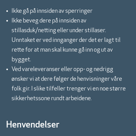
Ikke gå på innsiden av sperringer
Ikke beveg dere på innsiden av
stillasduk/netting eller under stillaser.
Unntaket er ved innganger der det er lagt til
rette for at man skal kunne gå inn og ut av
bygget.
Ved vareleveranser eller opp- og nedrigg
ønsker vi at dere følger de henvisninger våre
folk gir. I slike tilfeller trenger vi en noe større
sikkerhetssone rundt arbeidene.
Henvendelser