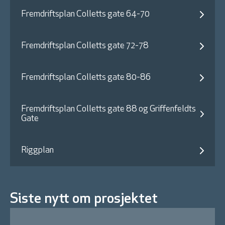
Fremdriftsplan Colletts gate 64-70
Fremdriftsplan Colletts gate 72-78
Fremdriftsplan Colletts gate 80-86
Fremdriftsplan Colletts gate 88 og Griffenfeldts
Gate
Riggplan
Siste nytt om prosjektet