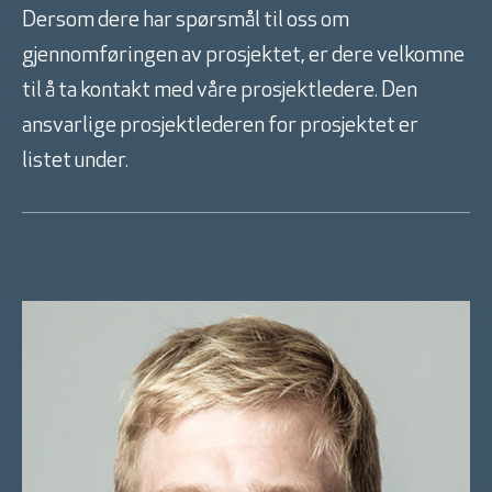
Dersom dere har spørsmål til oss om
gjennomføringen av prosjektet, er dere velkomne
til å ta kontakt med våre prosjektledere. Den
ansvarlige prosjektlederen for prosjektet er
listet under.