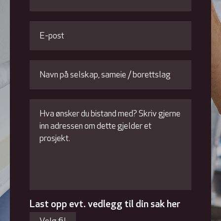
Last opp evt. vedlegg til din sak her