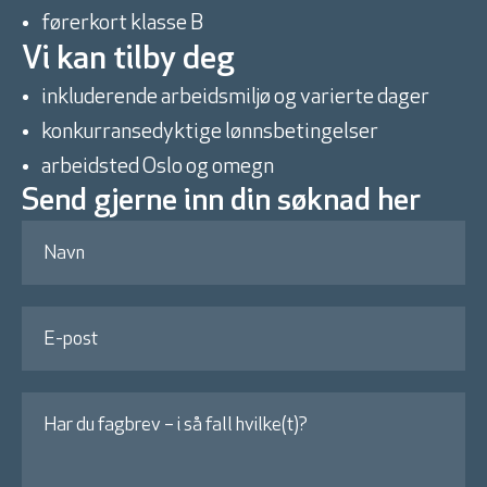
førerkort klasse B
Vi kan tilby deg
inkluderende arbeidsmiljø og varierte dager
konkurransedyktige lønnsbetingelser
arbeidsted Oslo og omegn
Send gjerne inn din søknad her