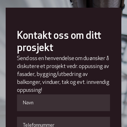
Kontakt oss om ditt
prosjekt
Send oss en henvendelse om du ønsker å
diskutere et prosjekt vedr. oppussing av
fasader, bygging/utbedring av
balkonger, vinduer, tak og evt. innvendig
oppussing!