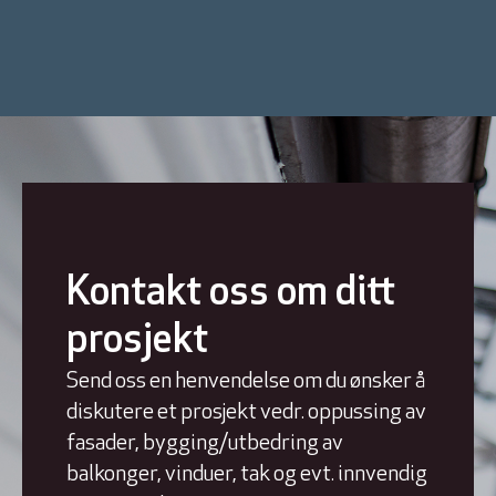
Kontakt oss om ditt
prosjekt
Send oss en henvendelse om du ønsker å
diskutere et prosjekt vedr. oppussing av
fasader, bygging/utbedring av
balkonger, vinduer, tak og evt. innvendig