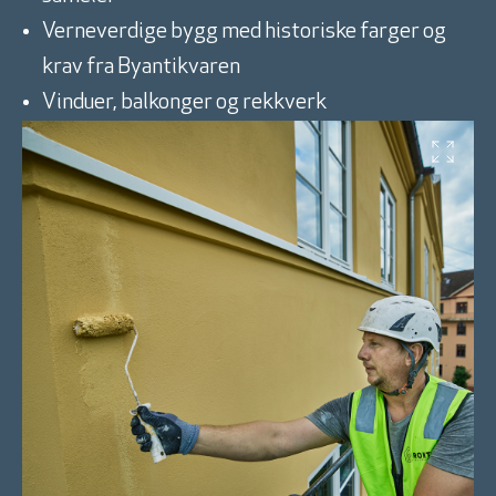
Verneverdige bygg med historiske farger og
krav fra Byantikvaren
Vinduer, balkonger og rekkverk