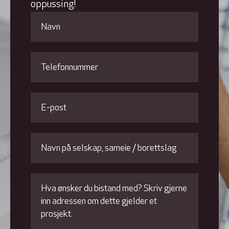
oppussing!