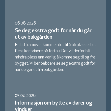
06.08.2026
Se deg ekstra godt for når du går
ut av bakgården
En tid framover kommer det til å bli plassert ut
flere kontainere på fortau. Det vil derfor bli
mindre plass enn vanlig å komme seg til og fra
bygget. Vi ber beboere se seg ekstra godt for
når de går ut fra bakgården.
05.08.2026
Informasjon om bytte av dører og
vinduer