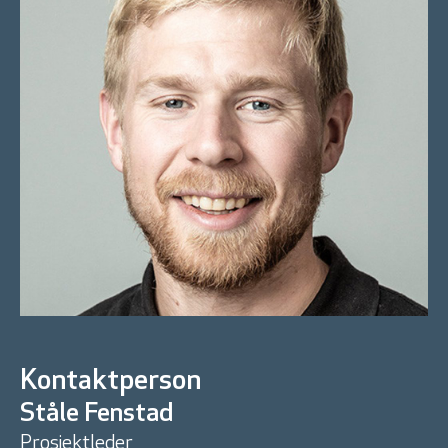
Kontaktperson
Ståle Fenstad
Prosjektleder