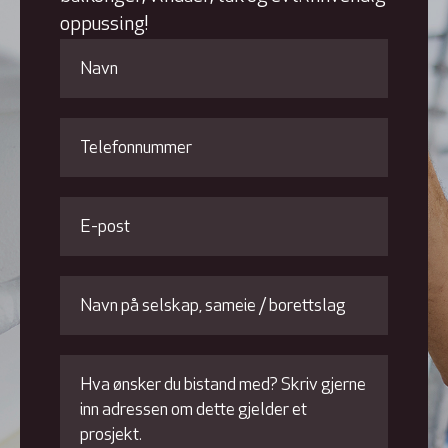
oppussing!