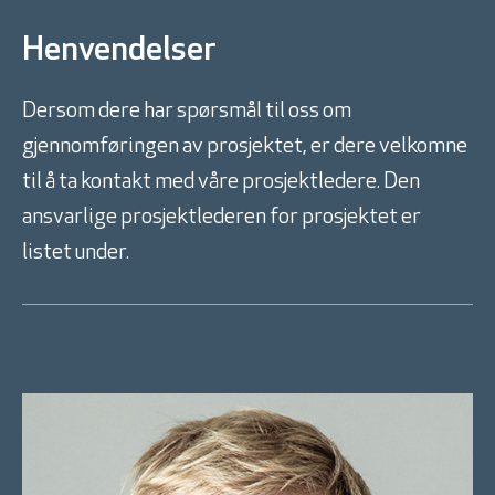
Henvendelser
Dersom dere har spørsmål til oss om
gjennomføringen av prosjektet, er dere velkomne
til å ta kontakt med våre prosjektledere. Den
ansvarlige prosjektlederen for prosjektet er
listet under.