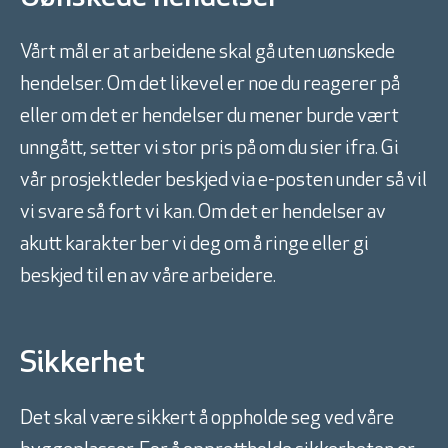
Vårt mål er at arbeidene skal gå uten uønskede
hendelser. Om det likevel er noe du reagerer på
eller om det er hendelser du mener burde vært
unngått, setter vi stor pris på om du sier ifra. Gi
vår prosjektleder beskjed via e-posten under så vil
vi svare så fort vi kan. Om det er hendelser av
akutt karakter ber vi deg om å ringe eller gi
beskjed til en av våre arbeidere.
Sikkerhet
Det skal være sikkert å oppholde seg ved våre