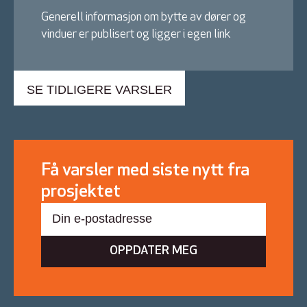
Generell informasjon om bytte av dører og
vinduer er publisert og ligger i egen link
SE TIDLIGERE VARSLER
Få varsler med siste nytt fra
prosjektet